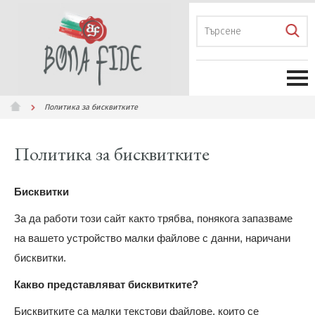
Политика за бисквитките
Политика за бисквитките
Бисквитки
За да работи този сайт както трябва, понякога запазваме
на вашето устройство малки файлове с данни, наричани
бисквитки.
Какво представляват бисквитките?
Бисквитките са малки текстови файлове, които се