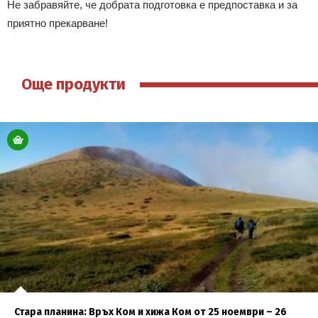
Не забравяйте, че добрата подготовка е предпоставка и за
приятно прекарване!
Още продукти
Стара планина: Връх Ком и хижа Ком от 25 ноември – 26