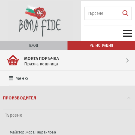
ВХОД
РЕГИСТРАЦИЯ
МОЯТА ПОРЪЧКА
Празна кошница
Меню
ПРОИЗВОДИТЕЛ
Майстор Жора Гавраилова