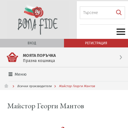
ВХОД
РЕГИСТРАЦИЯ
МОЯТА ПОРЪЧКА
Празна кошница
Меню
Всички производители
Майстор Георги Мантов
Майстор Георги Мантов