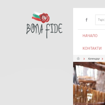
НАЧАЛО
КОНТАКТИ
Календар