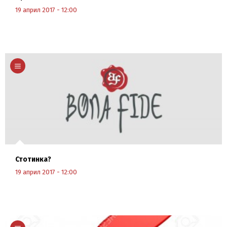
19 април 2017 - 12:00
Научи повече
Стотинка?
19 април 2017 - 12:00
Научи повече