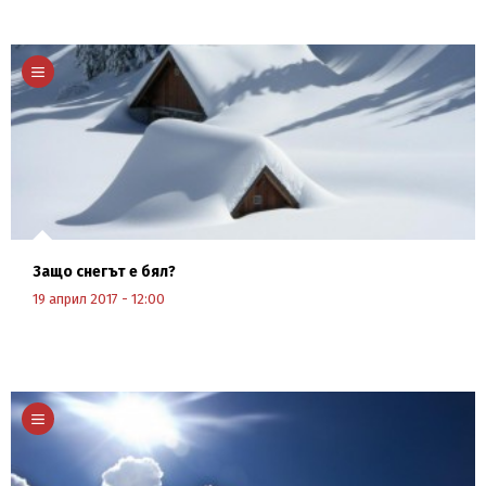
Научи повече
Защо снегът е бял?
19 април 2017 - 12:00
Научи повече