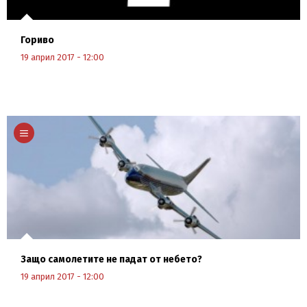
Гориво
19 април 2017 - 12:00
Научи повече
Защо самолетите не падат от небето?
19 април 2017 - 12:00