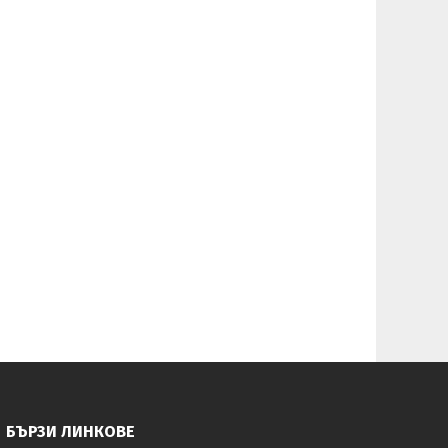
БЪРЗИ ЛИНКОВЕ