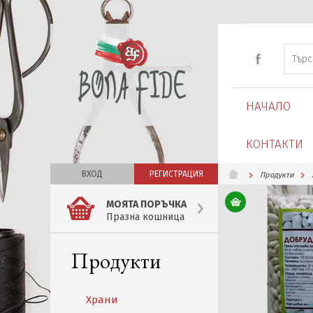
НАЧАЛО
КОНТАКТИ
ВХОД
РЕГИСТРАЦИЯ
Продукти
МОЯТА ПОРЪЧКА
Празна кошница
Продукти
Храни