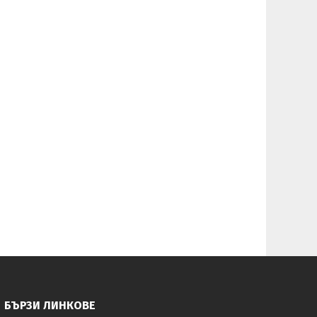
БЪРЗИ ЛИНКОВЕ