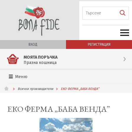
ВХОД
РЕГИСТРАЦИЯ
МОЯТА ПОРЪЧКА
Празна кошница
Меню
Всички производители
ЕКО ФЕРМА „БАБА ВЕНДА”
ЕКО ФЕРМА „БАБА ВЕНДА”