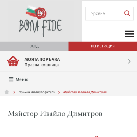
ВХОД
РЕГИСТРАЦИЯ
МОЯТА ПОРЪЧКА
Празна кошница
Меню
Всички производители
Майстор Ивайло Димитров
Майстор Ивайло Димитров